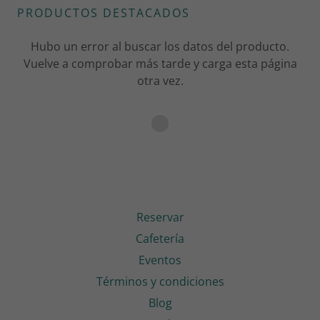
PRODUCTOS DESTACADOS
Hubo un error al buscar los datos del producto.
Vuelve a comprobar más tarde y carga esta página
otra vez.
Reservar
Cafetería
Eventos
Términos y condiciones
Blog